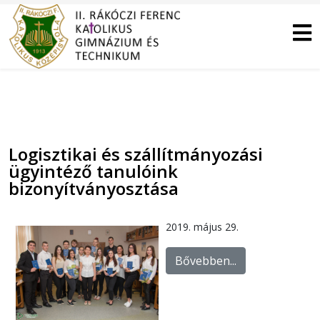
Logisztikai és szállítmányozási
ügyintéző tanulóink
bizonyítványosztása
2019. május 29.
Bővebben...