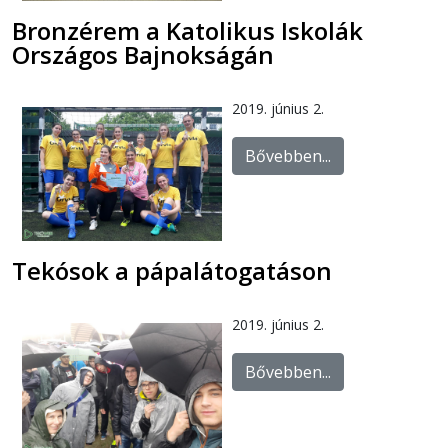
Bronzérem a Katolikus Iskolák
Országos Bajnokságán
2019. június 2.
Bővebben...
Tekósok a pápalátogatáson
2019. június 2.
Bővebben...