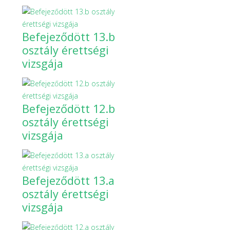
Befejeződött 13.b
osztály érettségi
vizsgája
Befejeződött 12.b
osztály érettségi
vizsgája
Befejeződött 13.a
osztály érettségi
vizsgája