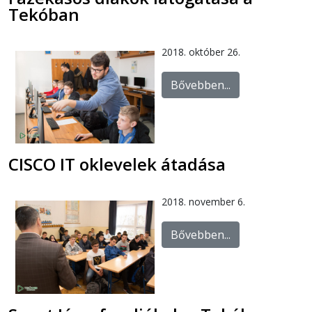
Tekóban
2018. október 26.
Bővebben...
CISCO IT oklevelek átadása
2018. november 6.
Bővebben...