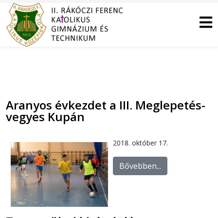
Aranyos évkezdet a III. Meglepetés-
vegyes Kupán
2018. október 17.
Bővebben...