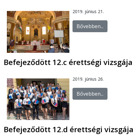
2019. június 21
.
Bővebben...
Befejeződött 12.c érettségi vizsgája
2019. június 26.
Bővebben...
Befejeződött 12.d érettségi vizsgája