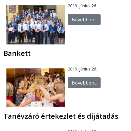
2019. június 26.
Bővebben...
Bankett
2019. június 26.
Bővebben...
Tanévzáró értekezlet és díjátadás