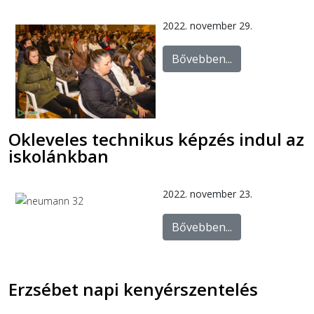
2022. november 29.
Bővebben...
Okleveles technikus képzés indul az
iskolánkban
2022. november 23.
Bővebben...
Erzsébet napi kenyérszentelés