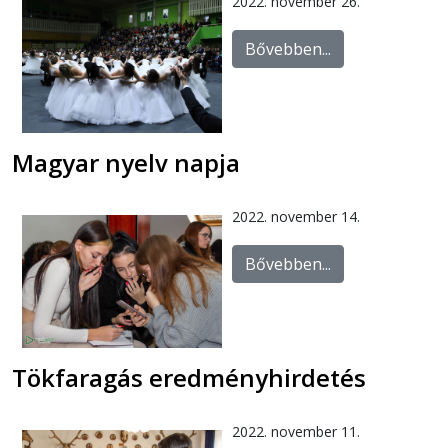
2022. november 26.
Bővebben...
Magyar nyelv napja
2022. november 14.
Bővebben...
Tökfaragás eredményhirdetés
2022. november 11.