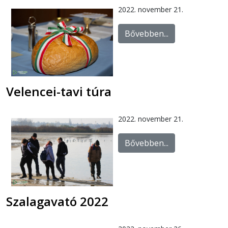
2022. november 21.
Bővebben...
Velencei-tavi túra
2022. november 21.
Bővebben...
Szalagavató 2022