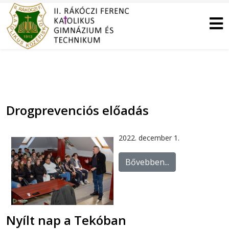
Drogprevenciós előadás
2022. december 1.
Bővebben...
Nyílt nap a Tekóban