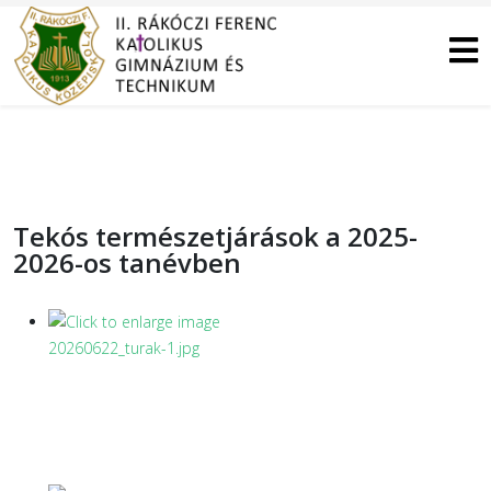
Tekós természetjárások a 2025-
2026-os tanévben