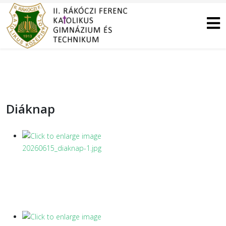
Diáknap