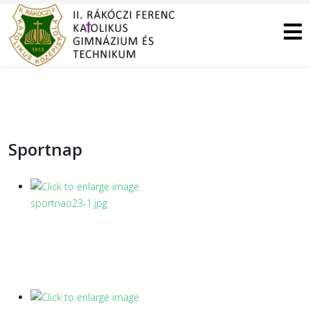
Sportnap