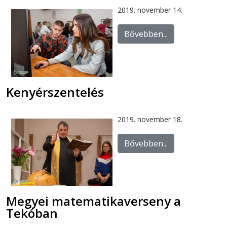
2019. november 14.
Bővebben...
Kenyérszentelés
2019. november 18.
Bővebben...
Megyei matematikaverseny a
Tekóban