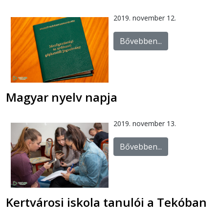
2019. november 12.
Bővebben...
Magyar nyelv napja
2019. november 13.
Bővebben...
Kertvárosi iskola tanulói a Tekóban