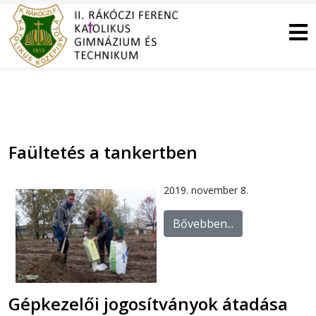
Faültetés a tankertben
2019. november 8.
Bővebben...
Gépkezelői jogosítványok átadása