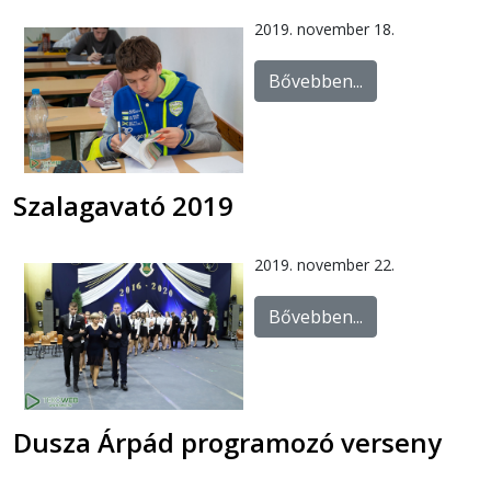
2019. november 18.
Bővebben...
Szalagavató 2019
2019. november 22.
Bővebben...
Dusza Árpád programozó verseny