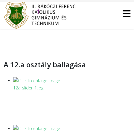
A 12.a osztály ballagása