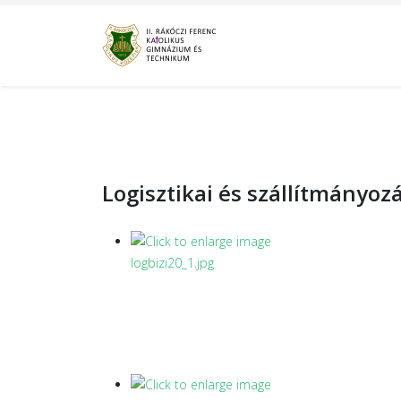
Logisztikai és szállítmányoz