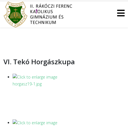
VI. Tekó Horgászkupa